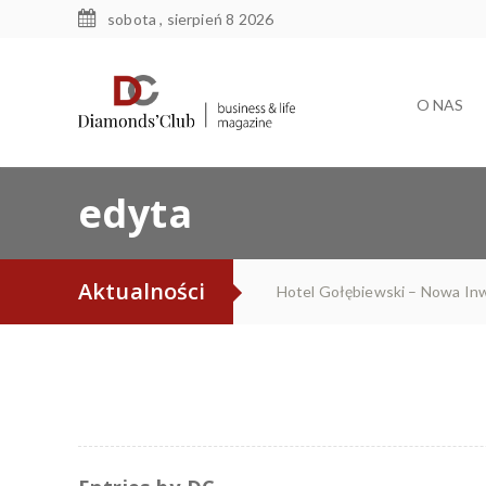
sobota , sierpień 8 2026
O NAS
edyta
Aktualności
Hotel Gołębiewski – Nowa Inwe