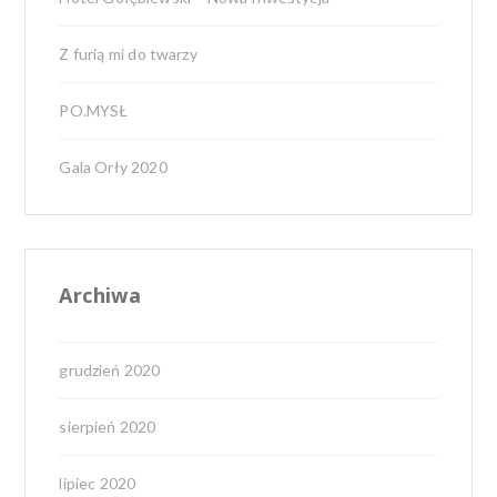
Z furią mi do twarzy
PO.MYSŁ
Gala Orły 2020
Archiwa
grudzień 2020
sierpień 2020
lipiec 2020