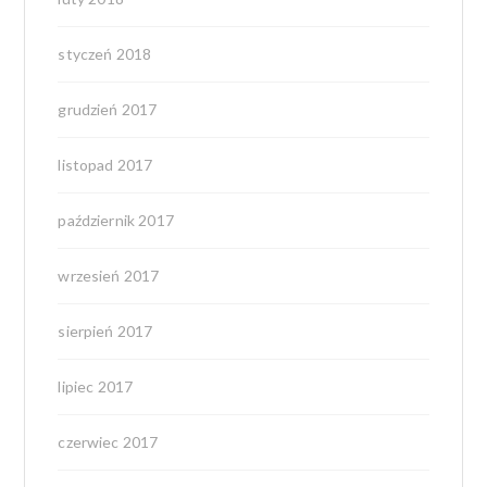
styczeń 2018
grudzień 2017
listopad 2017
październik 2017
wrzesień 2017
sierpień 2017
lipiec 2017
czerwiec 2017