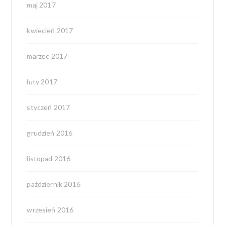
maj 2017
kwiecień 2017
marzec 2017
luty 2017
styczeń 2017
grudzień 2016
listopad 2016
październik 2016
wrzesień 2016