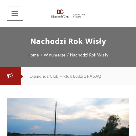
Nachodzi Rok Wisły
Home
/
W numerze
/
Nachodzi Rok Wisły
Diamonds Club – Klub Ludzi z PASJĄ!