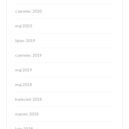
czerwiec 2020
maj 2020
lipiec 2019
czerwiec 2019
maj 2019
maj 2018
kwiecień 2018
marzec 2018
luty 2018