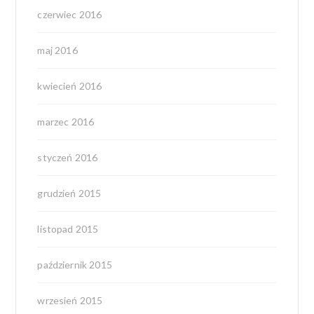
czerwiec 2016
maj 2016
kwiecień 2016
marzec 2016
styczeń 2016
grudzień 2015
listopad 2015
październik 2015
wrzesień 2015