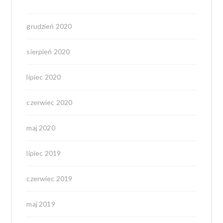
grudzień 2020
sierpień 2020
lipiec 2020
czerwiec 2020
maj 2020
lipiec 2019
czerwiec 2019
maj 2019