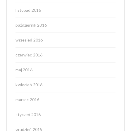
listopad 2016
październik 2016
wrzesień 2016
czerwiec 2016
maj 2016
kwiecień 2016
marzec 2016
styczeń 2016
grudzień 2015