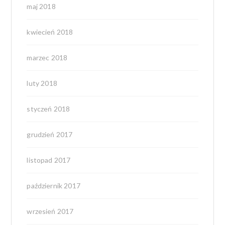
maj 2018
kwiecień 2018
marzec 2018
luty 2018
styczeń 2018
grudzień 2017
listopad 2017
październik 2017
wrzesień 2017