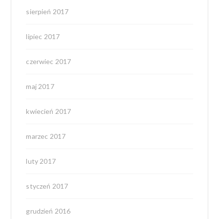
sierpień 2017
lipiec 2017
czerwiec 2017
maj 2017
kwiecień 2017
marzec 2017
luty 2017
styczeń 2017
grudzień 2016